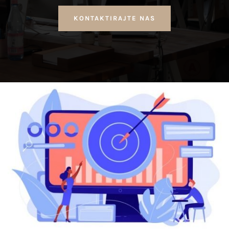
KONTAKTIRAJTE NAS