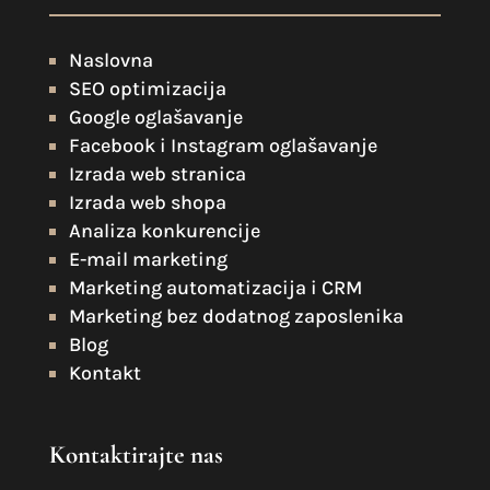
Naslovna
SEO optimizacija
Google oglašavanje
Facebook i Instagram oglašavanje
Izrada web stranica
Izrada web shopa
Analiza konkurencije
E-mail marketing
Marketing automatizacija i CRM
Marketing bez dodatnog zaposlenika
Blog
Kontakt
Kontaktirajte nas