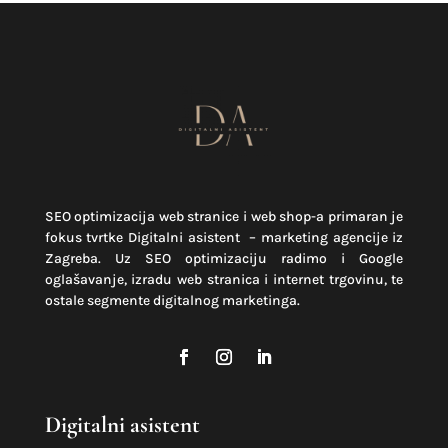
SEO optimizacija web stranice i web shop-a primaran je
fokus tvrtke Digitalni asistent – marketing agencije iz
Zagreba. Uz SEO optimizaciju radimo i Google
oglašavanje, izradu web stranica i internet trgovinu, te
ostale segmente digitalnog marketinga.
Digitalni asistent