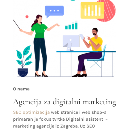
O nama
Agencija za digitalni marketing
SEO optimizacija
web stranice i web shop-a
primaran je fokus tvrtke Digitalni asistent –
marketing agencije iz Zagreba. Uz SEO