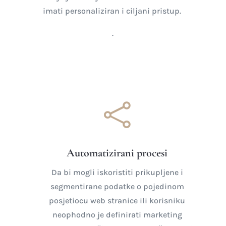
imati personaliziran i ciljani pristup.
.

Automatizirani procesi
Da bi mogli iskoristiti prikupljene i
segmentirane podatke o pojedinom
posjetiocu web stranice ili korisniku
neophodno je definirati marketing