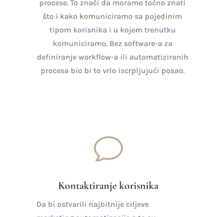
procese. To znači da moramo točno znati
što i kako komuniciramo sa pojedinim
tipom korisnika i u kojem trenutku
komuniciramo. Bez software-a za
definiranje workflow-a ili automatiziranih
procesa bio bi to vrlo iscrpljujući posao.
v
Kontaktiranje korisnika
Da bi ostvarili najbitnije ciljeve