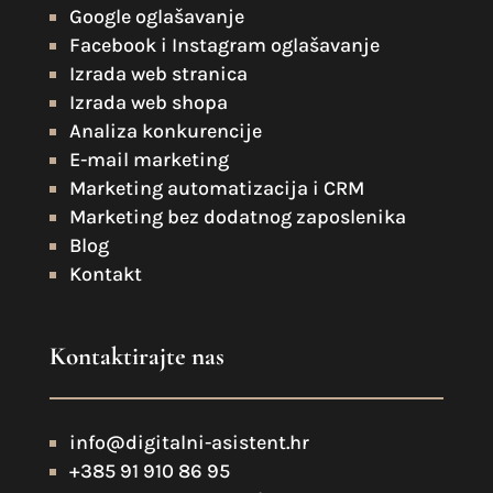
Google oglašavanje
Facebook i Instagram oglašavanje
Izrada web stranica
Izrada web shopa
Analiza konkurencije
E-mail marketing
Marketing automatizacija i CRM
Marketing bez dodatnog zaposlenika
Blog
Kontakt
Kontaktirajte nas
info@digitalni-asistent.hr
+385 91 910 86 95