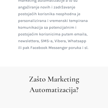
marketing automatizacije a to su
angažiranje novih i zadržavanje
postojećih korisnika neophodna je
personalizirana i vremenski tempirana
komunikacija sa potencijalnim i
postojećim korisnicima putem emaila,
newslettera, SMS-a, Vibera, Whatsapp
ili pak Facebook Messenger poruka i sl.
Zašto Marketing
Automatizacija?