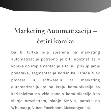
Marketing Automatizacija –
četiri koraka
Da bi tvrtka bila spremna na marketing
automatizacije potrebno je biti upoznat sa 4
koraka do implementacije a to su prikupljanje
podataka, segmentacija korisnika, izrada tijek
procesa u software-u za marketing
automatizaciju, te na kraju komunikacija sa
korisnicima na više kanala komunikacije kao
slanje newslettera, slanje SMS-a, poruka na
Whatsapp, Viber, Faceboom Messanger i sl.