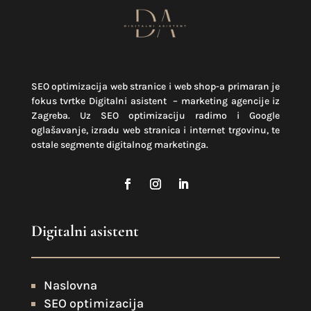
SEO optimizacija web stranice i web shop-a primaran je
fokus tvrtke Digitalni asistent – marketing agencije iz
Zagreba. Uz SEO optimizaciju radimo i Google
oglašavanje, izradu web stranica i internet trgovinu, te
ostale segmente digitalnog marketinga.
Digitalni asistent
Naslovna
SEO optimizacija