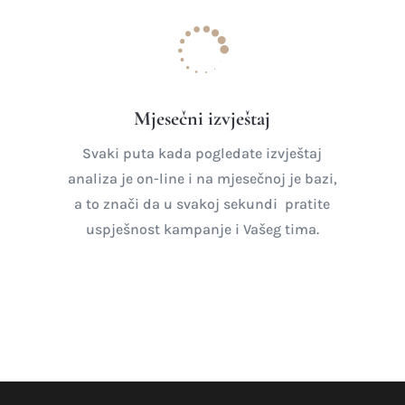

Mjesečni izvještaj
Svaki puta kada pogledate izvještaj
analiza je on-line i na mjesečnoj je bazi,
a to znači da u svakoj sekundi pratite
uspješnost kampanje i Vašeg tima.