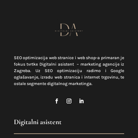
SEO optimizacija web stranice i web shop-a primaran je
fokus tvrtke Digitalni asistent – marketing agencije iz
Zagreba. Uz SEO optimizaciju radimo i Google
oglašavanje, izradu web stranica i internet trgovinu, te
ostale segmente digitalnog marketinga.
Digitalni asistent