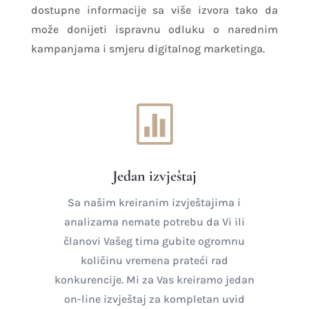
dostupne informacije sa više izvora tako da
može donijeti ispravnu odluku o narednim
kampanjama i smjeru digitalnog marketinga.

Jedan izvještaj
Sa našim kreiranim izvještajima i
analizama nemate potrebu da Vi ili
članovi Vašeg tima gubite ogromnu
količinu vremena prateći rad
konkurencije. Mi za Vas kreiramo jedan
on-line izvještaj za kompletan uvid