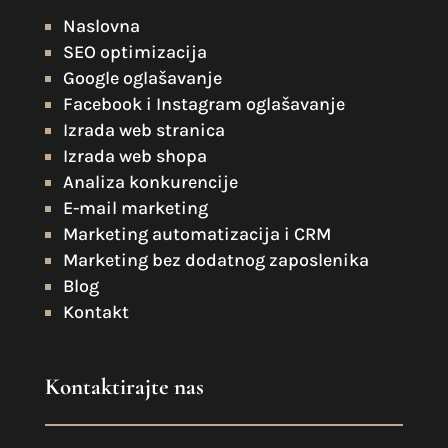
Naslovna
SEO optimizacija
Google oglašavanje
Facebook i Instagram oglašavanje
Izrada web stranica
Izrada web shopa
Analiza konkurencije
E-mail marketing
Marketing automatizacija i CRM
Marketing bez dodatnog zaposlenika
Blog
Kontakt
Kontaktirajte nas