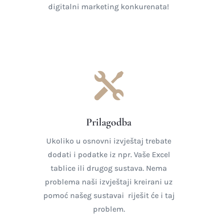
digitalni marketing konkurenata!

Prilagodba
Ukoliko u osnovni izvještaj trebate
dodati i podatke iz npr. Vaše Excel
tablice ili drugog sustava. Nema
problema naši izvještaji kreirani uz
pomoć našeg sustavai riješit će i taj
problem.