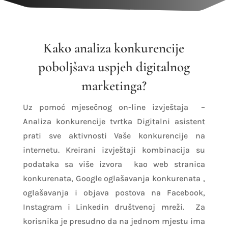
Kako analiza konkurencije
poboljšava uspjeh digitalnog
marketinga?
Uz pomoć mjesečnog on-line izvještaja –
Analiza konkurencije tvrtka Digitalni asistent
prati sve aktivnosti Vaše konkurencije na
internetu. Kreirani izvještaji kombinacija su
podataka sa više izvora kao web stranica
konkurenata, Google oglašavanja konkurenata ,
oglašavanja i objava postova na Facebook,
Instagram i Linkedin društvenoj mreži. Za
korisnika je presudno da na jednom mjestu ima