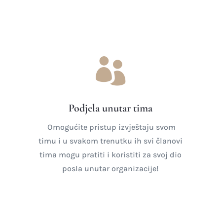

Podjela unutar tima
Omogućite pristup izvještaju svom
timu i u svakom trenutku ih svi članovi
tima mogu pratiti i koristiti za svoj dio
posla unutar organizacije!