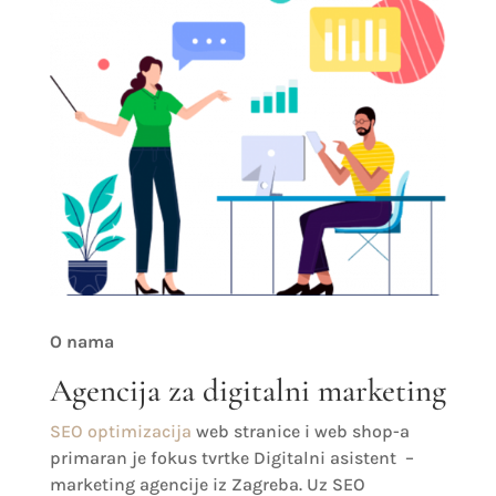
O nama
Agencija za digitalni marketing
SEO optimizacija
web stranice i web shop-a
primaran je fokus tvrtke Digitalni asistent –
marketing agencije iz Zagreba. Uz SEO