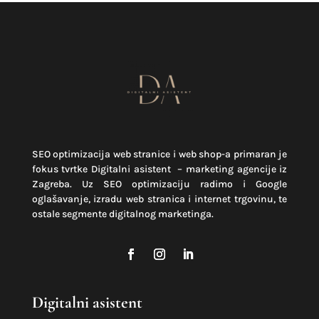
SEO optimizacija web stranice i web shop-a primaran je
fokus tvrtke Digitalni asistent – marketing agencije iz
Zagreba. Uz SEO optimizaciju radimo i Google
oglašavanje, izradu web stranica i internet trgovinu, te
ostale segmente digitalnog marketinga.
Digitalni asistent