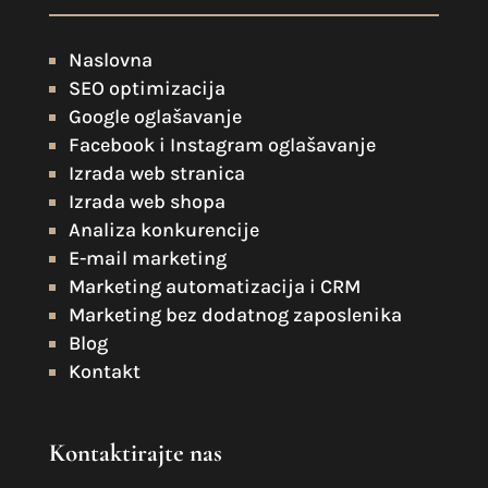
Naslovna
SEO optimizacija
Google oglašavanje
Facebook i Instagram oglašavanje
Izrada web stranica
Izrada web shopa
Analiza konkurencije
E-mail marketing
Marketing automatizacija i CRM
Marketing bez dodatnog zaposlenika
Blog
Kontakt
Kontaktirajte nas