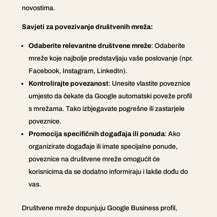
novostima.
Savjeti za povezivanje društvenih mreža:
Odaberite relevantne društvene mreže
: Odaberite
mreže koje najbolje predstavljaju vaše poslovanje (npr.
Facebook, Instagram, LinkedIn).
Kontrolirajte povezanost
: Unesite vlastite poveznice
umjesto da čekate da Google automatski poveže profil
s mrežama. Tako izbjegavate pogrešne ili zastarjele
poveznice.
Promocija specifičnih događaja ili ponuda
: Ako
organizirate događaje ili imate specijalne ponude,
poveznice na društvene mreže omogućit će
korisnicima da se dodatno informiraju i lakše dođu do
vas.
Društvene mreže dopunjuju Google Business profil,