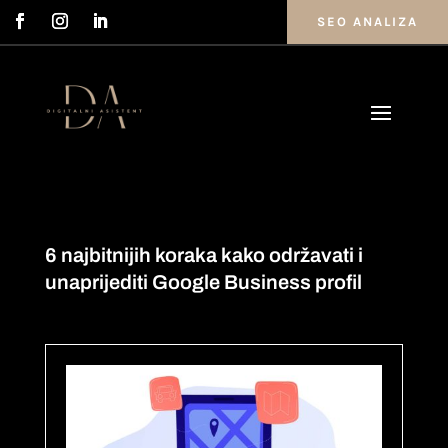
SEO ANALIZA
6 najbitnijih koraka kako održavati i
unaprijediti Google Business profil