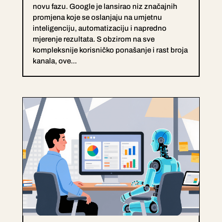
novu fazu. Google je lansirao niz značajnih
promjena koje se oslanjaju na umjetnu
inteligenciju, automatizaciju i napredno
mjerenje rezultata. S obzirom na sve
kompleksnije korisničko ponašanje i rast broja
kanala, ove...