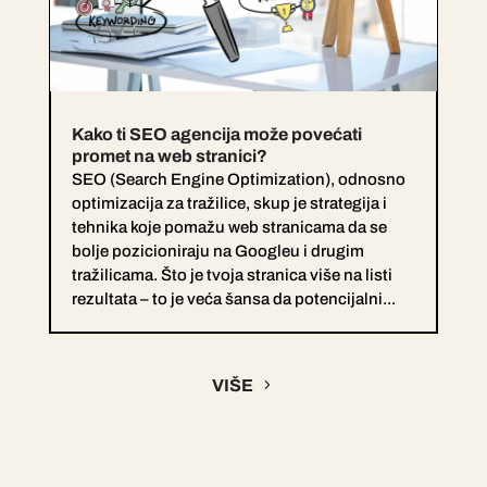
Kako ti SEO agencija može povećati
promet na web stranici?
SEO (Search Engine Optimization), odnosno
optimizacija za tražilice, skup je strategija i
tehnika koje pomažu web stranicama da se
bolje pozicioniraju na Googleu i drugim
tražilicama. Što je tvoja stranica više na listi
rezultata – to je veća šansa da potencijalni...
VIŠE