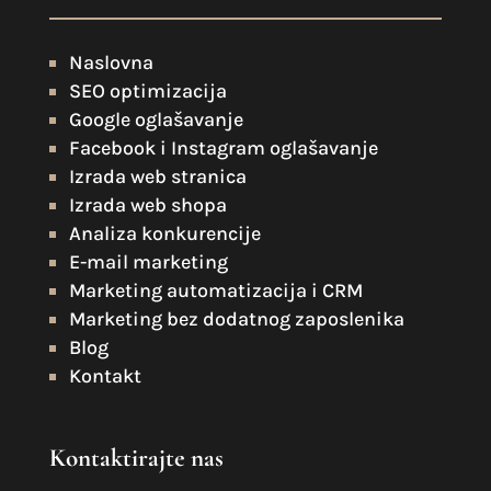
Naslovna
SEO optimizacija
Google oglašavanje
Facebook i Instagram oglašavanje
Izrada web stranica
Izrada web shopa
Analiza konkurencije
E-mail marketing
Marketing automatizacija i CRM
Marketing bez dodatnog zaposlenika
Blog
Kontakt
Kontaktirajte nas