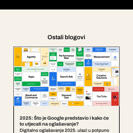
Ostali blogovi
2025: Što je Google predstavio i kako će
to utjecati na oglašavanje?
Digitalno oglašavanje 2025. ulazi u potpuno