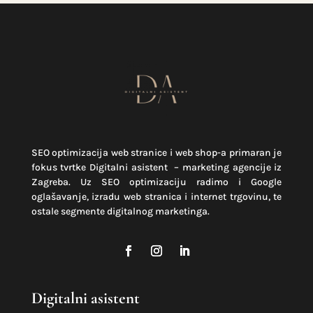
SEO optimizacija web stranice i web shop-a primaran je
fokus tvrtke Digitalni asistent – marketing agencije iz
Zagreba. Uz SEO optimizaciju radimo i Google
oglašavanje, izradu web stranica i internet trgovinu, te
ostale segmente digitalnog marketinga.
Digitalni asistent